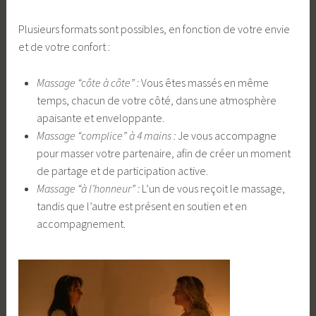
Plusieurs formats sont possibles, en fonction de votre envie
et de votre confort :
Massage “côte à côte” :
Vous êtes massés en même
temps, chacun de votre côté, dans une atmosphère
apaisante et enveloppante.
Massage “complice” à 4 mains :
Je vous accompagne
pour masser votre partenaire, afin de créer un moment
de partage et de participation active.
Massage “à l’honneur” :
L’un de vous reçoit le massage,
tandis que l’autre est présent en soutien et en
accompagnement.