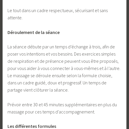
Le tout dans un cadre respectueux, sécurisant et sans
attente.
Déroulement de la séance
La séance débute par un temps d’échange à trois, afin de
poser vos intentions et vos besoins. Des exercices simples
de respiration et de présence peuvent vous être proposés,
pour vous aider à vous connecter à vous-mêmes et à l’autre.
Le massage se déroule ensuite selon la formule choisie,
dans un cadre guidé, doux et progressif. Un temps de
partage vient clôturer la séance.
Prévoir entre 30 et 45 minutes supplémentaires en plus du
massage pour ces temps d’accompagnement.
Les différentes formules