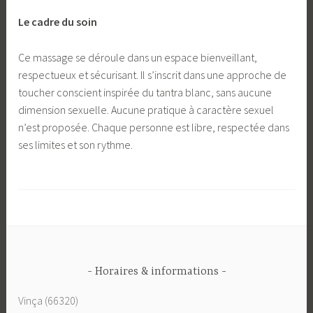
Le cadre du soin
Ce massage se déroule dans un espace bienveillant,
respectueux et sécurisant. Il s’inscrit dans une approche de
toucher conscient inspirée du tantra blanc, sans aucune
dimension sexuelle. Aucune pratique à caractère sexuel
n’est proposée. Chaque personne est libre, respectée dans
ses limites et son rythme.
Horaires & informations
Vinça (66320)