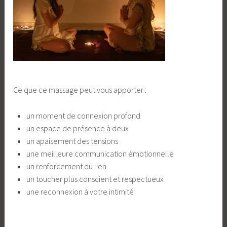
Ce que ce massage peut vous apporter :
un moment de connexion profond
un espace de présence à deux
un apaisement des tensions
une meilleure communication émotionnelle
un renforcement du lien
un toucher plus conscient et respectueux
une reconnexion à votre intimité