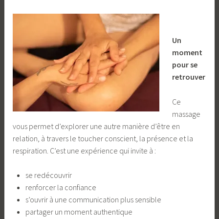
Un
moment
pour se
retrouver
Ce
massage
vous permet d’explorer une autre manière d’être en
relation, à travers le toucher conscient, la présence et la
respiration. C’est une expérience qui invite à :
se redécouvrir
renforcer la confiance
s’ouvrir à une communication plus sensible
partager un moment authentique