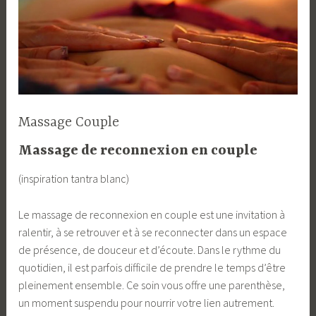
Massage Couple
Massage de reconnexion en couple
(inspiration tantra blanc)
Le massage de reconnexion en couple est une invitation à
ralentir, à se retrouver et à se reconnecter dans un espace
de présence, de douceur et d’écoute. Dans le rythme du
quotidien, il est parfois difficile de prendre le temps d’être
pleinement ensemble. Ce soin vous offre une parenthèse,
un moment suspendu pour nourrir votre lien autrement.