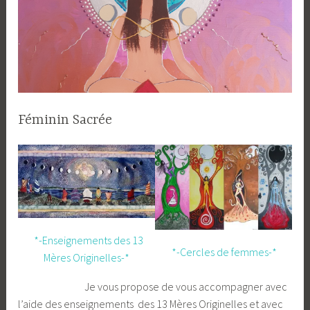
Féminin Sacrée
*-Enseignements des 13
*-Cercles de femmes-*
Mères Originelles-*
Je vous propose de vous accompagner avec
l’aide des enseignements des 13 Mères Originelles et avec