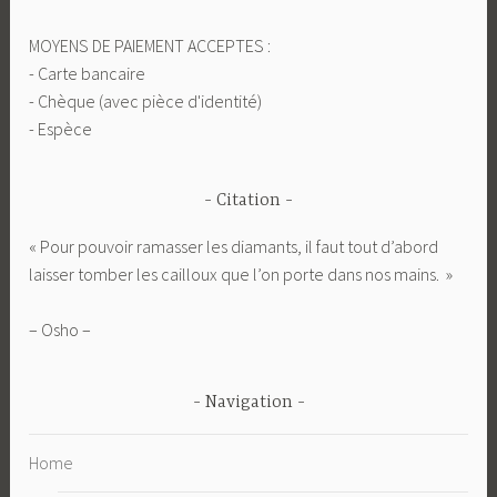
MOYENS DE PAIEMENT ACCEPTES :
- Carte bancaire
- Chèque (avec pièce d'identité)
- Espèce
Citation
« Pour pouvoir ramasser les diamants, il faut tout d’abord
laisser tomber les cailloux que l’on porte dans nos mains. »
– Osho –
Navigation
Home